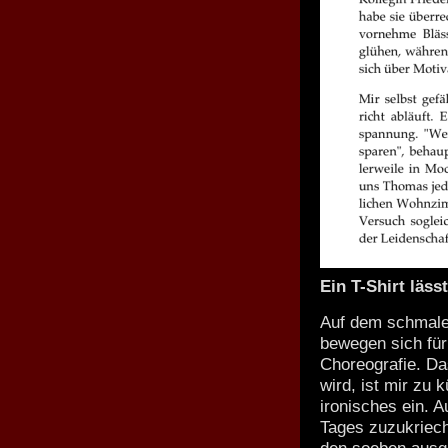
Ein T-Shirt läss
Auf dem schmale
bewegen sich für
Choreografie. Da
wird, ist mir zu 
ironisches ein. A
Tages zuzukriech