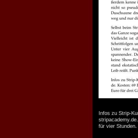
Infos zu Strip-K
stripacademy.de.
für vier Stunden