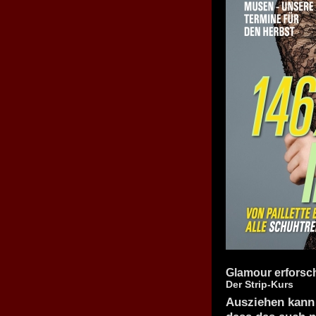
Glamour erforsch
Der Strip-Kurs
Ausziehen kann 