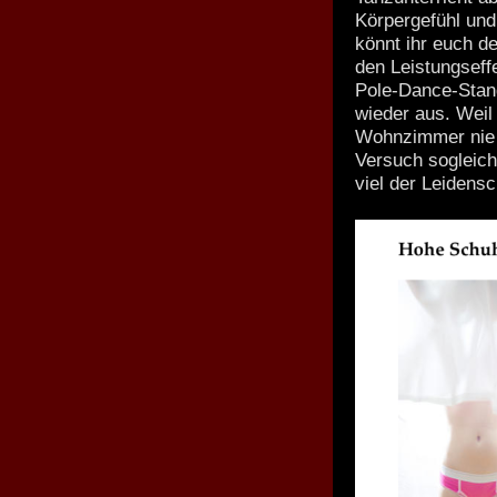
Körpergefühl und
könnt ihr euch de
den Leistungseff
Pole-Dance-Stan
wieder aus. Weil
Wohnzimmer nie f
Versuch sogleich
viel der Leidensc