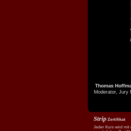
Thomas Hoffm
Moderator, Jury 
Strip
Zertifikat
Jeder Kurs wird mit