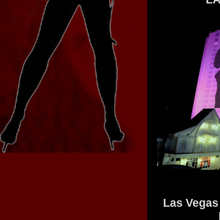
Las Vegas