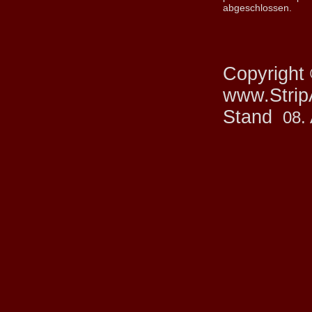
abgeschlossen.
Copyright
www.StripA
Stand
08.