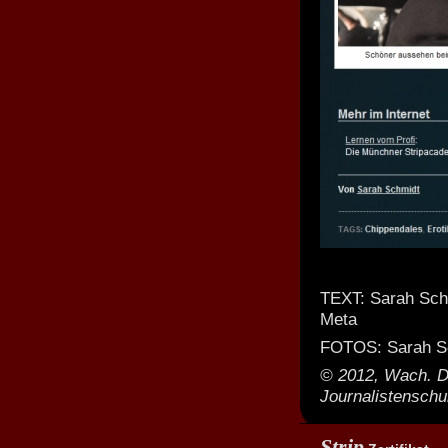
TEXT: Sarah Sc
Meta
FOTOS: Sarah S
© 2012, Wach. D
Journalistenschu
Strip